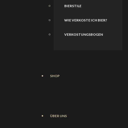
BIERSTILE
WIE VERKOSTE ICH BIER?
VERKOSTUNGSBOGEN
SHOP
ÜBER UNS