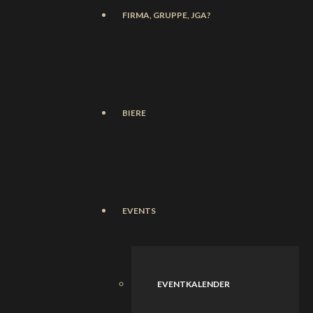
FIRMA, GRUPPE, JGA?
BIERE
EVENTS
EVENTKALENDER