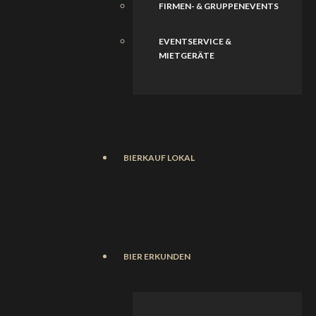
FIRMEN- & GRUPPENEVENTS
EVENTSERVICE &
MIETGERÄTE
BIERKAUF LOKAL
BIER ERKUNDEN