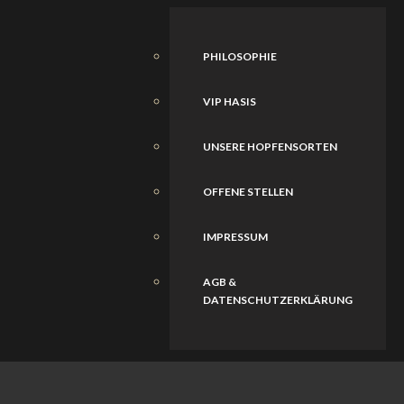
PHILOSOPHIE
VIP HASIS
UNSERE HOPFENSORTEN
OFFENE STELLEN
IMPRESSUM
AGB &
DATENSCHUTZERKLÄRUNG