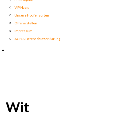
VIP Hasis
Unsere Hopfensorten
Offene Stellen
Impressum
AGB & Datenschutzerklärung
Wit