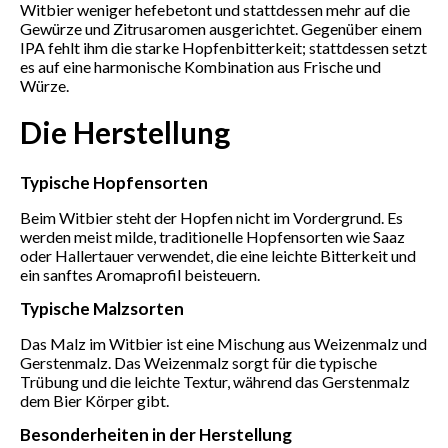
Witbier weniger hefebetont und stattdessen mehr auf die
Gewürze und Zitrusaromen ausgerichtet. Gegenüber einem
IPA fehlt ihm die starke Hopfenbitterkeit; stattdessen setzt
es auf eine harmonische Kombination aus Frische und
Würze.
Die Herstellung
Typische Hopfensorten
Beim Witbier steht der Hopfen nicht im Vordergrund. Es
werden meist milde, traditionelle Hopfensorten wie Saaz
oder Hallertauer verwendet, die eine leichte Bitterkeit und
ein sanftes Aromaprofil beisteuern.
Typische Malzsorten
Das Malz im Witbier ist eine Mischung aus Weizenmalz und
Gerstenmalz. Das Weizenmalz sorgt für die typische
Trübung und die leichte Textur, während das Gerstenmalz
dem Bier Körper gibt.
Besonderheiten in der Herstellung