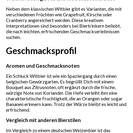
Neben dem klassischen Witbier gibt es Varianten, die mit
verschiedenen Früchten wie Grapefruit, Kirsche oder
Cranberry angereichert werden. Diese kreativen
Interpretationen sind besonders bei Biertrinkern beliebt,
die nach leichten, erfrischenden Geschmackserlebnissen
suchen.
Geschmacksprofil
Aromen und Geschmacksnoten
Ein Schluck Witbier ist wie ein Spaziergang durch einen
belgischen Gewürzgarten. Es begrüßt Dich mit einem
Bouquet aus Zitrusnoten, oft ergänzt durch die frische,
würzige Note von Koriander. Die Hefe verleiht ihm eine
charakteristische Fruchtigkeit, die an Orangen oder sogar
Bananen erinnern kann. Trotz der Würze bleibt es leicht und
erfrischend.
Vergleich mit anderen Bierstilen
Im Vergleich zu einem deutschen Weizenbier ist das