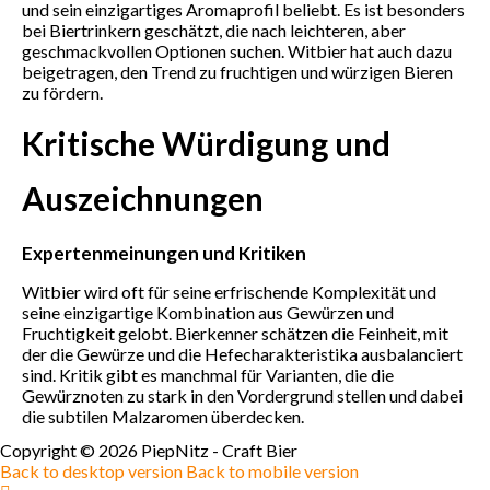
und sein einzigartiges Aromaprofil beliebt. Es ist besonders
bei Biertrinkern geschätzt, die nach leichteren, aber
geschmackvollen Optionen suchen. Witbier hat auch dazu
beigetragen, den Trend zu fruchtigen und würzigen Bieren
zu fördern.
Kritische Würdigung und
Auszeichnungen
Expertenmeinungen und Kritiken
Witbier wird oft für seine erfrischende Komplexität und
seine einzigartige Kombination aus Gewürzen und
Fruchtigkeit gelobt. Bierkenner schätzen die Feinheit, mit
der die Gewürze und die Hefecharakteristika ausbalanciert
sind. Kritik gibt es manchmal für Varianten, die die
Gewürznoten zu stark in den Vordergrund stellen und dabei
die subtilen Malzaromen überdecken.
Copyright ©
2026
PiepNitz - Craft Bier
Back to desktop version
Back to mobile version