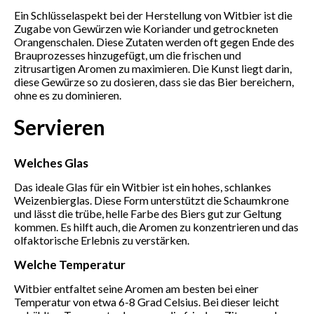
Ein Schlüsselaspekt bei der Herstellung von Witbier ist die
Zugabe von Gewürzen wie Koriander und getrockneten
Orangenschalen. Diese Zutaten werden oft gegen Ende des
Brauprozesses hinzugefügt, um die frischen und
zitrusartigen Aromen zu maximieren. Die Kunst liegt darin,
diese Gewürze so zu dosieren, dass sie das Bier bereichern,
ohne es zu dominieren.
Servieren
Welches Glas
Das ideale Glas für ein Witbier ist ein hohes, schlankes
Weizenbierglas. Diese Form unterstützt die Schaumkrone
und lässt die trübe, helle Farbe des Biers gut zur Geltung
kommen. Es hilft auch, die Aromen zu konzentrieren und das
olfaktorische Erlebnis zu verstärken.
Welche Temperatur
Witbier entfaltet seine Aromen am besten bei einer
Temperatur von etwa 6-8 Grad Celsius. Bei dieser leicht