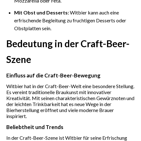
Mozzarella oder Feta.
Mit Obst und Desserts:
Witbier kann auch eine
erfrischende Begleitung zu fruchtigen Desserts oder
Obstplatten sein.
Bedeutung in der Craft-Beer-
Szene
Einfluss auf die Craft-Beer-Bewegung
Witbier hat in der Craft-Beer-Welt eine besondere Stellung.
Es vereint traditionelle Braukunst mit innovativer
Kreativität. Mit seinen charakteristischen Gewürznoten und
der leichten Trinkbarkeit hat es neue Wege in der
Bierherstellung eröffnet und viele moderne Brauer
inspiriert.
Beliebtheit und Trends
In der Craft-Beer-Szene ist Witbier für seine Erfrischung