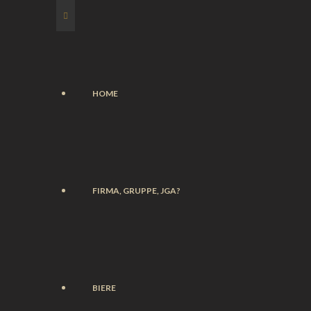
HOME
FIRMA, GRUPPE, JGA?
BIERE