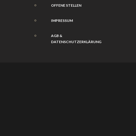
OFFENE STELLEN
IMPRESSUM
AGB &
DATENSCHUTZERKLÄRUNG