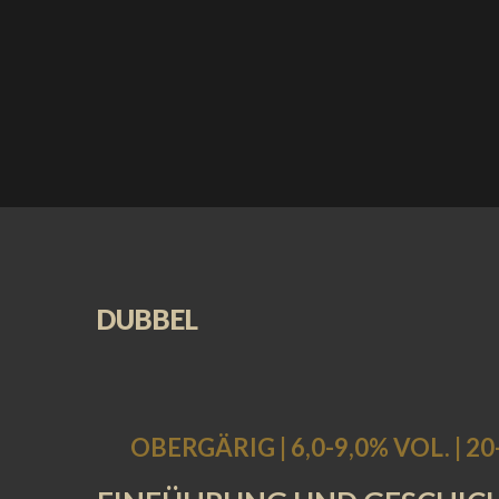
DUBBEL
OBERGÄRIG | 6,0-9,0% VOL. | 20-