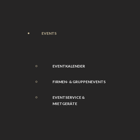
EVENTS
EVENTKALENDER
FIRMEN- & GRUPPENEVENTS
EVENTSERVICE &
MIETGERÄTE