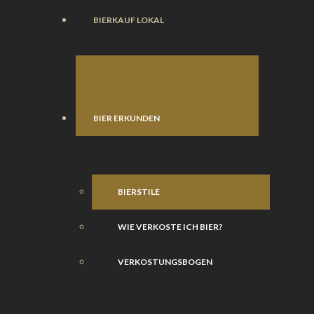
BIERKAUF LOKAL
BIER ERKUNDEN
BIERSTILE
WIE VERKOSTE ICH BIER?
VERKOSTUNGSBOGEN