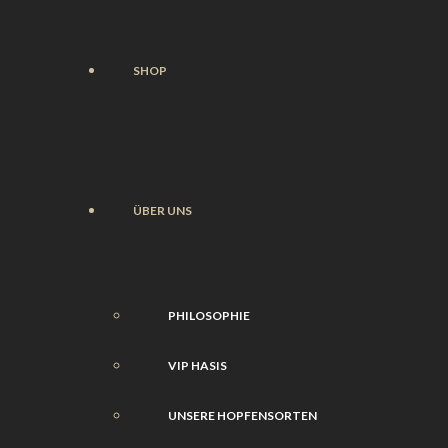
SHOP
ÜBER UNS
PHILOSOPHIE
VIP HASIS
UNSERE HOPFENSORTEN