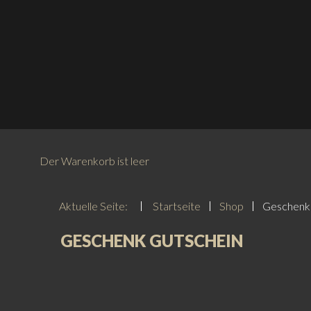
Der Warenkorb ist leer
Aktuelle Seite:
Startseite
Shop
Geschenk
GESCHENK GUTSCHEIN