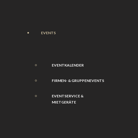
EVENTS
EVENTKALENDER
FIRMEN- & GRUPPENEVENTS
EVENTSERVICE &
MIETGERÄTE