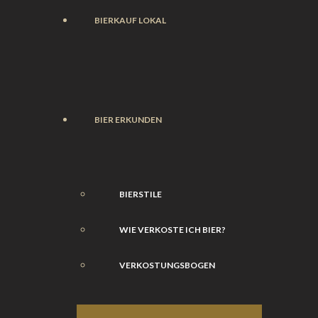
BIERKAUF LOKAL
BIER ERKUNDEN
BIERSTILE
WIE VERKOSTE ICH BIER?
VERKOSTUNGSBOGEN