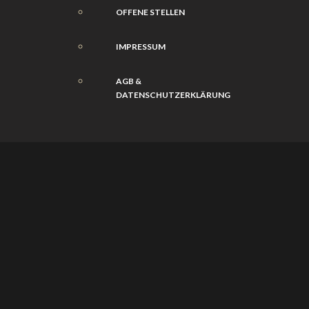
OFFENE STELLEN
IMPRESSUM
AGB &
DATENSCHUTZERKLÄRUNG