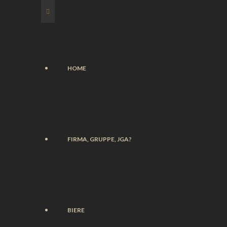
HOME
FIRMA, GRUPPE, JGA?
BIERE