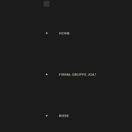
HOME
FIRMA, GRUPPE, JGA?
BIERE