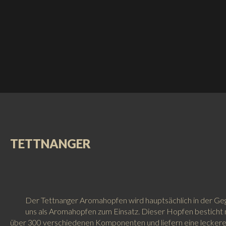
TETTNANGER
Der Tettnanger Aromahopfen wird hauptsächlich in der Ge
uns als Aromahopfen zum Einsatz. Dieser Hopfen besticht m
über 300 verschiedenen Komponenten und liefern eine leckere 