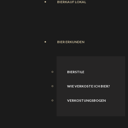
BIERKAUF LOKAL
BIER ERKUNDEN
BIERSTILE
WIE VERKOSTE ICH BIER?
VERKOSTUNGSBOGEN