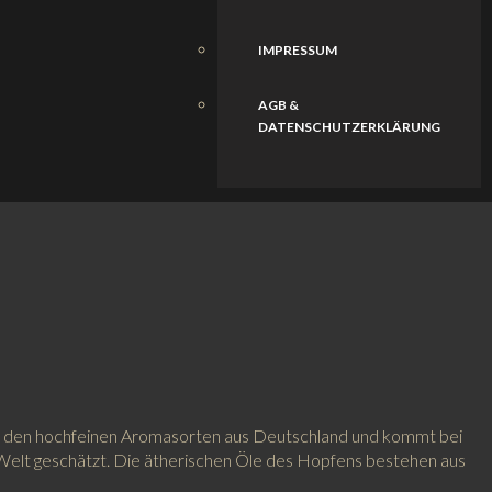
IMPRESSUM
AGB &
DATENSCHUTZERKLÄRUNG
zu den hochfeinen Aromasorten aus Deutschland und kommt bei
 Welt geschätzt. Die ätherischen Öle des Hopfens bestehen aus