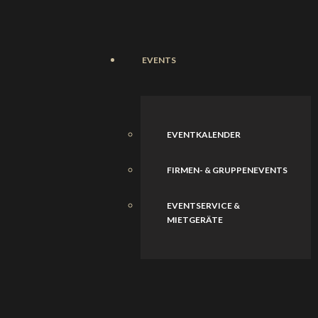
EVENTS
EVENTKALENDER
FIRMEN- & GRUPPENEVENTS
EVENTSERVICE &
MIETGERÄTE